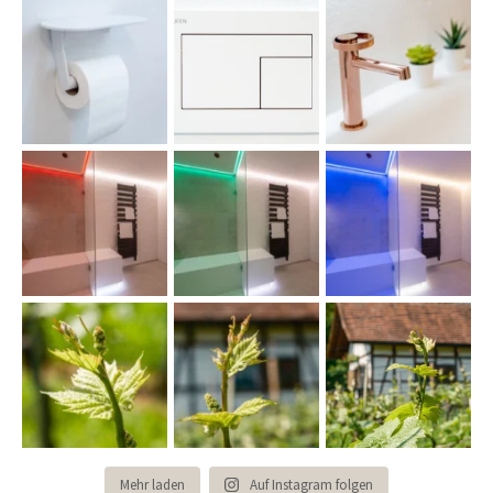
Mehr laden
Auf Instagram folgen